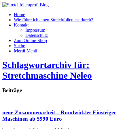
Home
Wie führe ich einen Stretchfolientest durch?
Kontakt
Impressum
Datenschutz
Zum Online-Shop
Suche
Menü
Menü
Schlagwortarchiv für:
Stretchmaschine Neleo
Beiträge
neue Zusammenarbeit – Rundwickler Einsteiger
Maschinen ab 5990 Euro