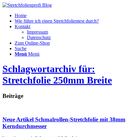
Home
Wie führe ich einen Stretchfolientest durch?
Kontakt
Impressum
Datenschutz
Zum Online-Shop
Suche
Menü
Menü
Schlagwortarchiv für:
Stretchfolie 250mm Breite
Beiträge
Neue Artikel Schmalrollen-Stretchfolie mit 38mm
Kerndurchmesser