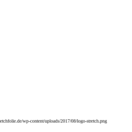
retchfolie.de/wp-content/uploads/2017/08/logo-stretch.png