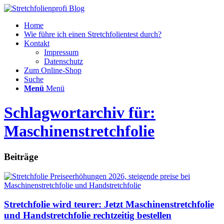
Home
Wie führe ich einen Stretchfolientest durch?
Kontakt
Impressum
Datenschutz
Zum Online-Shop
Suche
Menü
Menü
Schlagwortarchiv für:
Maschinenstretchfolie
Beiträge
Stretchfolie wird teurer: Jetzt Maschinenstretchfolie
und Handstretchfolie rechtzeitig bestellen