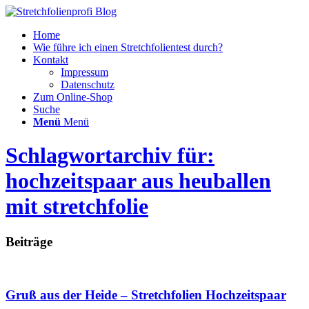
Home
Wie führe ich einen Stretchfolientest durch?
Kontakt
Impressum
Datenschutz
Zum Online-Shop
Suche
Menü
Menü
Schlagwortarchiv für:
hochzeitspaar aus heuballen
mit stretchfolie
Beiträge
Gruß aus der Heide – Stretchfolien Hochzeitspaar