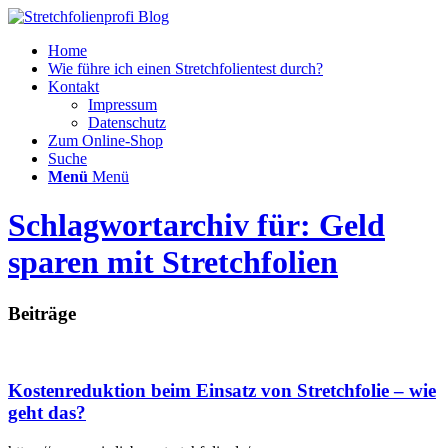
Home
Wie führe ich einen Stretchfolientest durch?
Kontakt
Impressum
Datenschutz
Zum Online-Shop
Suche
Menü
Menü
Schlagwortarchiv für: Geld
sparen mit Stretchfolien
Beiträge
Kostenreduktion beim Einsatz von Stretchfolie – wie
geht das?