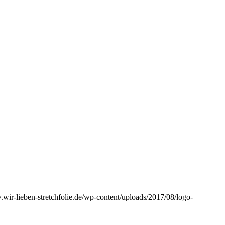
.wir-lieben-stretchfolie.de/wp-content/uploads/2017/08/logo-