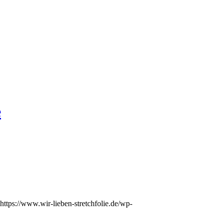
e
https://www.wir-lieben-stretchfolie.de/wp-