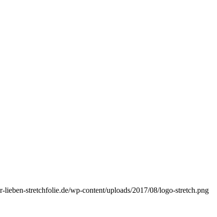
-lieben-stretchfolie.de/wp-content/uploads/2017/08/logo-stretch.png