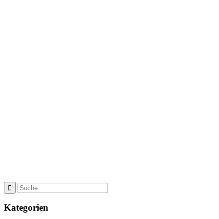
Kategorien