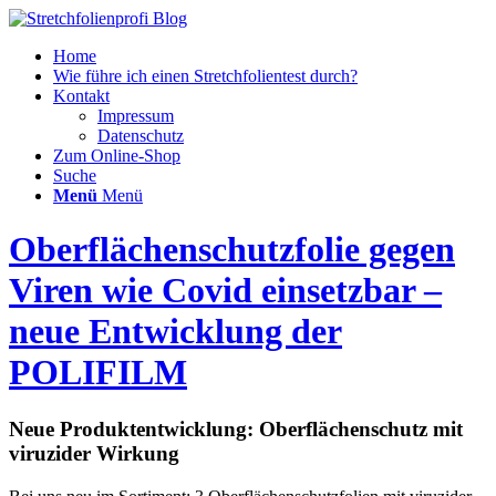
Home
Wie führe ich einen Stretchfolientest durch?
Kontakt
Impressum
Datenschutz
Zum Online-Shop
Suche
Menü
Menü
Oberflächenschutzfolie gegen
Viren wie Covid einsetzbar –
neue Entwicklung der
POLIFILM
Neue Produktentwicklung: Oberflächenschutz mit
viruzider Wirkung