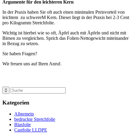
Argumente für den leichteren Kern
In der Praxis haben Sie oft auch einen minimalen Preisvorteil von
leichtem zu schwereM Kern. Dieser liegt in der Praxis bei 2-3 Cent
pro Kilogramm Stretchfolie.
Wichtig ist hierbei wie so oft, Äpfel auch mit Äpfeln und nicht mit
Birnen zu vergleichen. Sprich das Folien-Nettogewicht miteinander
in Bezug zu setzen.
Sie haben Fragen?
Wir freuen uns auf Ihren Anruf.
Kategorien
Allgemein
bedruckte Stretchfolie
Blasfolie
Castfolie LLDPE