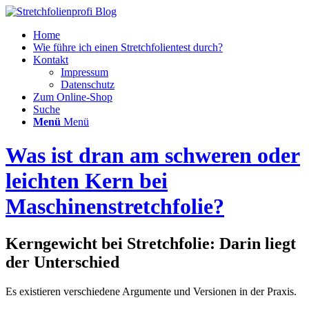
Home
Wie führe ich einen Stretchfolientest durch?
Kontakt
Impressum
Datenschutz
Zum Online-Shop
Suche
Menü
Menü
Was ist dran am schweren oder
leichten Kern bei
Maschinenstretchfolie?
Kerngewicht bei Stretchfolie: Darin liegt
der Unterschied
Es existieren verschiedene Argumente und Versionen in der Praxis.