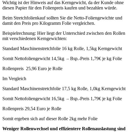
Wichtig ist der Hinweis auf das Kerngewicht, da der Kunde ohne
diesen Papier für den Folienpreis kaufen und bezahlen würde.
Beim Stretchfolienkauf sollten Sie die Netto-Foliengewichte und
damit den Preis pro Kilogramm Folie vergleichen.
Beispielrechnung: Hier liegt der Unterschied zwischen den Rollen
mit verschiedenen Kerngewichten:
Standard Maschinenstretchfolie 16 kg Rolle, 1,5kg Kerngewicht
Somit Nettofoliengewicht 14,5kg – Bsp.-Preis 1,79€ je kg Folie
Rollenpreis 25,96 Euro je Rolle
Im Vergleich
Standard Maschinenstretchfolie 17,5 kg Rolle, 1,0kg Kerngewicht
Somit Nettofoliengewicht 16,5kg – Bsp.-Preis 1,79€ je kg Folie
Rollenpreis 29,54 Euro je Rolle
Somit ergeben sich auf dieser Rolle 2kg mehr Folie
Weniger Rollenwechsel und effizientere Rollenauslastung sind