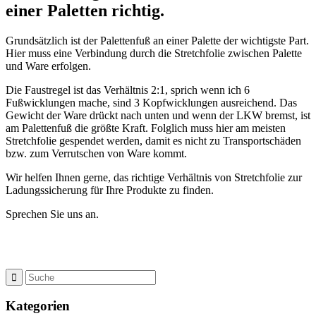
einer Paletten richtig.
Grundsätzlich ist der Palettenfuß an einer Palette der wichtigste Part.
Hier muss eine Verbindung durch die Stretchfolie zwischen Palette
und Ware erfolgen.
Die Faustregel ist das Verhältnis 2:1, sprich wenn ich 6
Fußwicklungen mache, sind 3 Kopfwicklungen ausreichend. Das
Gewicht der Ware drückt nach unten und wenn der LKW bremst, ist
am Palettenfuß die größte Kraft. Folglich muss hier am meisten
Stretchfolie gespendet werden, damit es nicht zu Transportschäden
bzw. zum Verrutschen von Ware kommt.
Wir helfen Ihnen gerne, das richtige Verhältnis von Stretchfolie zur
Ladungssicherung für Ihre Produkte zu finden.
Sprechen Sie uns an.
Kategorien