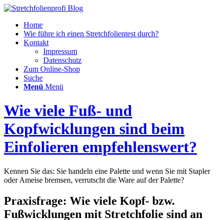
Home
Wie führe ich einen Stretchfolientest durch?
Kontakt
Impressum
Datenschutz
Zum Online-Shop
Suche
Menü
Menü
Wie viele Fuß- und
Kopfwicklungen sind beim
Einfolieren empfehlenswert?
Kennen Sie das: Sie handeln eine Palette und wenn Sie mit Stapler
oder Ameise bremsen, verrutscht die Ware auf der Palette?
Praxisfrage: Wie viele Kopf- bzw.
Fußwicklungen mit Stretchfolie sind an