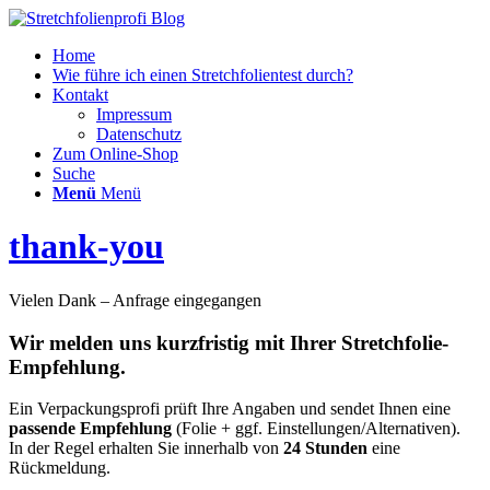
Home
Wie führe ich einen Stretchfolientest durch?
Kontakt
Impressum
Datenschutz
Zum Online-Shop
Suche
Menü
Menü
thank-you
Vielen Dank – Anfrage eingegangen
Wir melden uns kurzfristig mit Ihrer Stretchfolie-
Empfehlung.
Ein Verpackungsprofi prüft Ihre Angaben und sendet Ihnen eine
passende Empfehlung
(Folie + ggf. Einstellungen/Alternativen).
In der Regel erhalten Sie innerhalb von
24 Stunden
eine
Rückmeldung.