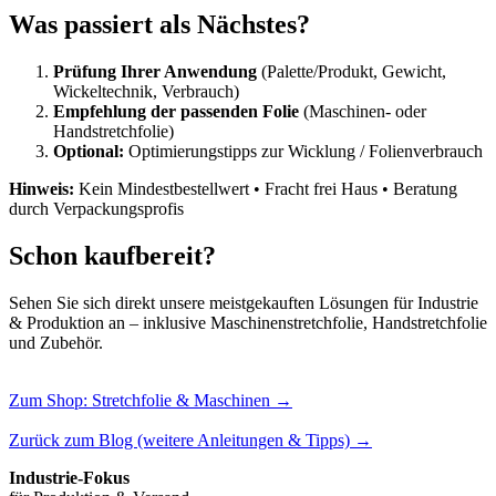
Was passiert als Nächstes?
Prüfung Ihrer Anwendung
(Palette/Produkt, Gewicht,
Wickeltechnik, Verbrauch)
Empfehlung der passenden Folie
(Maschinen- oder
Handstretchfolie)
Optional:
Optimierungstipps zur Wicklung / Folienverbrauch
Hinweis:
Kein Mindestbestellwert • Fracht frei Haus • Beratung
durch Verpackungsprofis
Schon kaufbereit?
Sehen Sie sich direkt unsere meistgekauften Lösungen für Industrie
& Produktion an – inklusive Maschinenstretchfolie, Handstretchfolie
und Zubehör.
Zum Shop: Stretchfolie & Maschinen →
Zurück zum Blog (weitere Anleitungen & Tipps) →
Industrie-Fokus