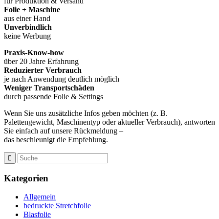
für Produktion & Versand
Folie + Maschine
aus einer Hand
Unverbindlich
keine Werbung
Praxis-Know-how
über 20 Jahre Erfahrung
Reduzierter Verbrauch
je nach Anwendung deutlich möglich
Weniger Transportschäden
durch passende Folie & Settings
Wenn Sie uns zusätzliche Infos geben möchten (z. B.
Palettengewicht, Maschinentyp oder aktueller Verbrauch), antworten
Sie einfach auf unsere Rückmeldung –
das beschleunigt die Empfehlung.
Kategorien
Allgemein
bedruckte Stretchfolie
Blasfolie