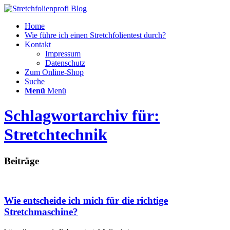
Home
Wie führe ich einen Stretchfolientest durch?
Kontakt
Impressum
Datenschutz
Zum Online-Shop
Suche
Menü
Menü
Schlagwortarchiv für:
Stretchtechnik
Beiträge
Wie entscheide ich mich für die richtige
Stretchmaschine?