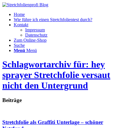
Home
Wie führe ich einen Stretchfolientest durch?
Kontakt
Impressum
Datenschutz
Zum Online-Shop
Suche
Menü
Menü
Schlagwortarchiv für: hey
sprayer Stretchfolie versaut
nicht den Untergrund
Beiträge
Stretchfolie als Graffiti Unterlage – schöner