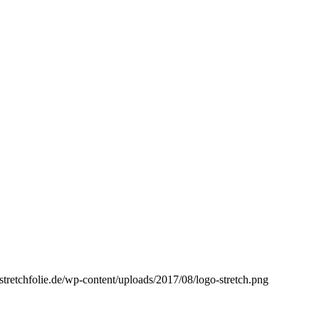
stretchfolie.de/wp-content/uploads/2017/08/logo-stretch.png