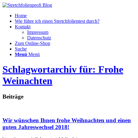
Home
Wie führe ich einen Stretchfolientest durch?
Kontakt
Impressum
Datenschutz
Zum Online-Shop
Suche
Menü
Menü
Schlagwortarchiv für: Frohe
Weinachten
Beiträge
Wir wünschen Ihnen frohe Weihnachten und einen
guten Jahreswechsel 2018!