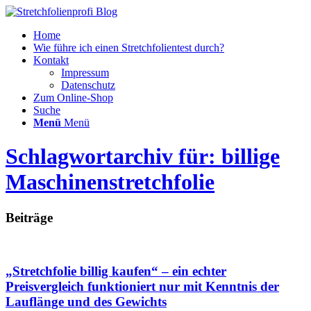
Home
Wie führe ich einen Stretchfolientest durch?
Kontakt
Impressum
Datenschutz
Zum Online-Shop
Suche
Menü
Menü
Schlagwortarchiv für: billige
Maschinenstretchfolie
Beiträge
„Stretchfolie billig kaufen“ – ein echter
Preisvergleich funktioniert nur mit Kenntnis der
Lauflänge und des Gewichts