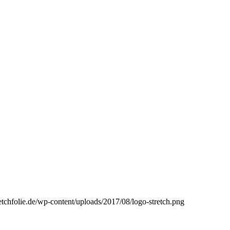
etchfolie.de/wp-content/uploads/2017/08/logo-stretch.png