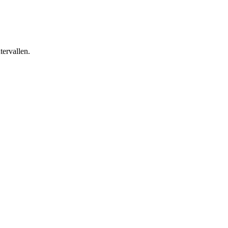
tervallen.