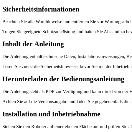
Sicherheitsinformationen
Beachten Sie alle Warnhinweise und entfernen Sie vor Wartungsarbei
Tragen Sie geeignete Schutzausrüstung und halten Sie Abstand zu be
Inhalt der Anleitung
Die Anleitung enthält technische Daten, Installationsanweisungen, B
Lesen Sie zuerst die Sicherheitshinweise, bevor Sie mit der Inbetrieb
Herunterladen der Bedienungsanleitung
Die Anleitung steht als PDF zur Verfügung und kann direkt von der H
Achten Sie auf die Versionsangabe und laden Sie gegebenenfalls die a
Installation und Inbetriebnahme
Stellen Sie den Roboter auf einer ebenen Fläche auf und prüfen Sie a