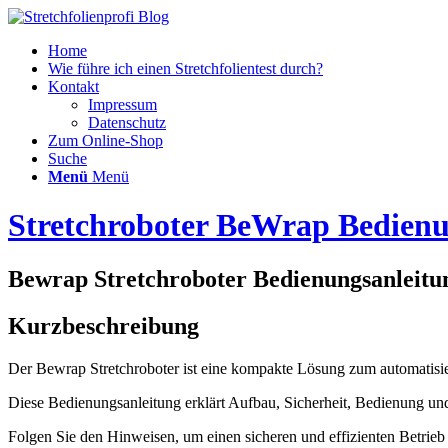
Home
Wie führe ich einen Stretchfolientest durch?
Kontakt
Impressum
Datenschutz
Zum Online-Shop
Suche
Menü
Menü
Stretchroboter BeWrap Bedien
Bewrap Stretchroboter Bedienungsanleit
Kurzbeschreibung
Der Bewrap Stretchroboter ist eine kompakte Lösung zum automatisi
Diese Bedienungsanleitung erklärt Aufbau, Sicherheit, Bedienung und
Folgen Sie den Hinweisen, um einen sicheren und effizienten Betrieb