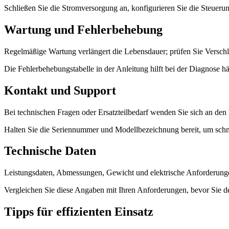
Schließen Sie die Stromversorgung an, konfigurieren Sie die Steuerun
Wartung und Fehlerbehebung
Regelmäßige Wartung verlängert die Lebensdauer; prüfen Sie Verschlei
Die Fehlerbehebungstabelle in der Anleitung hilft bei der Diagnose 
Kontakt und Support
Bei technischen Fragen oder Ersatzteilbedarf wenden Sie sich an den 
Halten Sie die Seriennummer und Modellbezeichnung bereit, um schne
Technische Daten
Leistungsdaten, Abmessungen, Gewicht und elektrische Anforderungen
Vergleichen Sie diese Angaben mit Ihren Anforderungen, bevor Sie d
Tipps für effizienten Einsatz