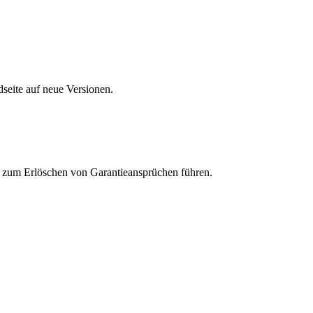
seite auf neue Versionen.
 zum Erlöschen von Garantieansprüchen führen.