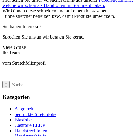
welche wir schon als Handrollen im Sortiment haben.
Wir können diese schneiden und auf einem klassischen
Tunnelstretcher betreiben bzw. damit Produkte umwickeln.
Sie haben Interesse?
Sprechen Sie uns an wir beraten Sie gerne.
Viele Grüße
Ihr Team
vom Stretchfolienprofi.
Kategorien
Allgemein
bedruckte Stretchfolie
Blasfolie
Castfolie LLDPE
Handstrechfolien