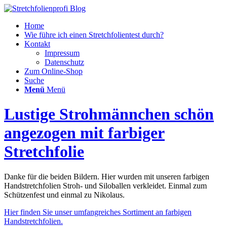
Home
Wie führe ich einen Stretchfolientest durch?
Kontakt
Impressum
Datenschutz
Zum Online-Shop
Suche
Menü
Menü
Lustige Strohmännchen schön
angezogen mit farbiger
Stretchfolie
Danke für die beiden Bildern. Hier wurden mit unseren farbigen
Handstretchfolien Stroh- und Siloballen verkleidet. Einmal zum
Schützenfest und einmal zu Nikolaus.
Hier finden Sie unser umfangreiches Sortiment an farbigen
Handstretchfolien.