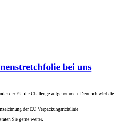
enstretchfolie bei uns
Länder der EU die Challenge aufgenommen. Dennoch wird die
nzeichnung der EU Verpackungsrichtlinie.
raten Sie gerne weiter.