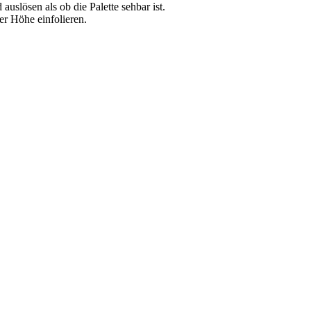
uslösen als ob die Palette sehbar ist.
er Höhe einfolieren.